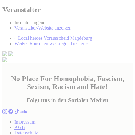
Veranstalter
Insel der Jugend
Veranstalter-Website anzeigen
«
Local heroes Vorausscheid Magdeburg
Weißes Rauschen w/ Gregor Tresher
»
No Place For Homophobia, Fascism,
Sexism, Racism and Hate!
Folgt uns in den Sozialen Medien
Impressum
AGB
Datenschutz