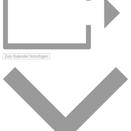
Zum Kalender hinzufügen