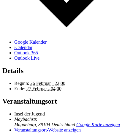
Google Kalender
iCalendar
Outlook 365
Outlook Live
Details
Beginn:
26 Februar - 22:00
Ende:
27 Februar - 04:00
Veranstaltungsort
Insel der Jugend
Maybachstr.
Magdeburg
,
39104
Deutschland
Google Karte anzeigen
Veranstaltungsort-Website anzeigen