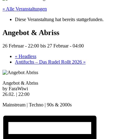
« Alle Veranstaltungen
Diese Veranstaltung hat bereits stattgefunden.
Angebot & Abriss
26 Februar - 22:00
bis
27 Februar - 04:00
«
Headless
Antifuchs – Das Rudel Rollt 2026
»
Angebot & Abriss
by FaraWiwi
26.02. | 22:00
Mainstream | Techno | 90s & 2000s