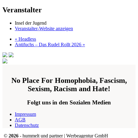
Veranstalter
Insel der Jugend
Veranstalter-Website anzeigen
«
Headless
Antifuchs – Das Rudel Rollt 2026
»
No Place For Homophobia, Fascism,
Sexism, Racism and Hate!
Folgt uns in den Sozialen Medien
Impressum
AGB
Datenschutz
©
2026
- hummelt und partner | Werbeagentur GmbH