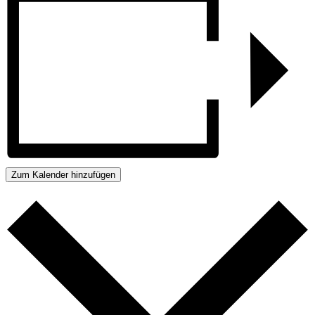
Zum Kalender hinzufügen