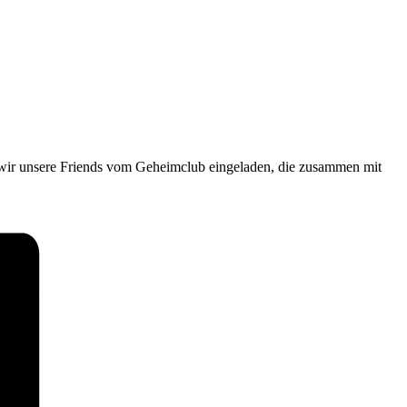
wir unsere Friends vom Geheimclub eingeladen, die zusammen mit