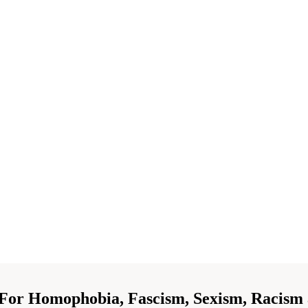
 For Homophobia, Fascism, Sexism, Racism 