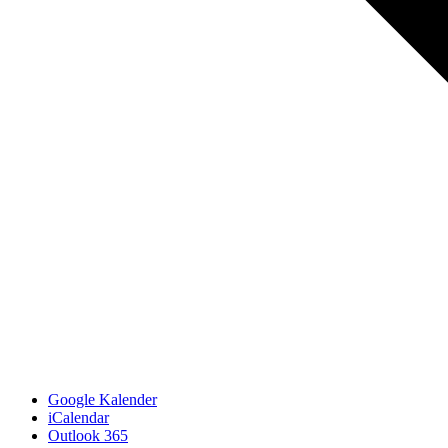
Google Kalender
iCalendar
Outlook 365