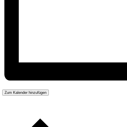
Zum Kalender hinzufügen