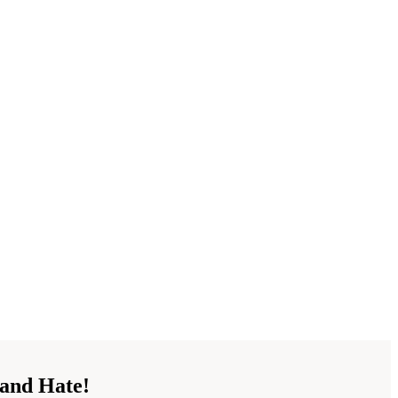
and Hate!