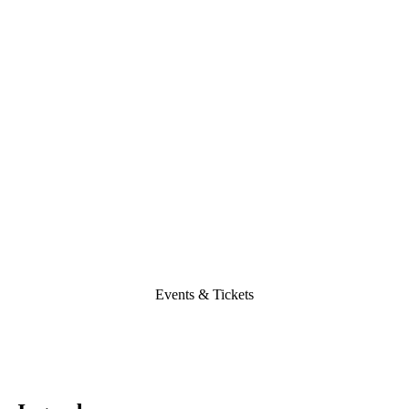
Events & Tickets