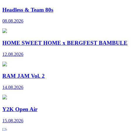
Headless & Team 80s
08.08.2026
HOME SWEET HOME x BERGFEST BAMBULE
12.08.2026
RAM JAM Vol. 2
14.08.2026
Y2K Open Air
15.08.2026