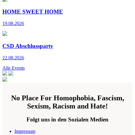
HOME SWEET HOME
19.08.2026
CSD Abschlussparty
22.08.2026
Alle Events
No Place For Homophobia, Fascism,
Sexism, Racism and Hate!
Folgt uns in den Sozialen Medien
Impressum